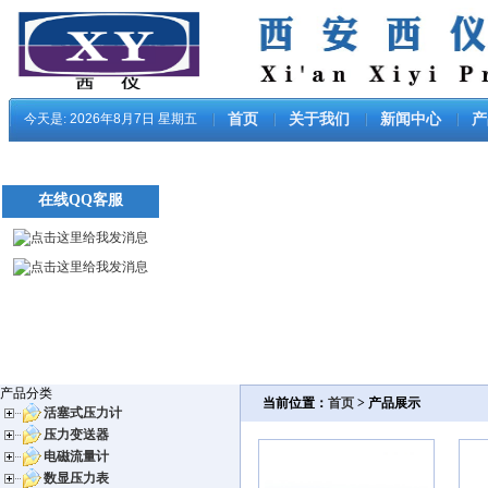
今天是:
2026年8月7日 星期五
首页
关于我们
新闻中心
产
在线QQ客服
产品分类
当前位置：
首页
> 产品展示
活塞式压力计
压力变送器
电磁流量计
数显压力表