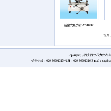
活塞式压力计-YS1000/
首页
Copyright(C) 西安西仪压力
销售热线：029-86691315 传真：029-86691316 E-mail：xay