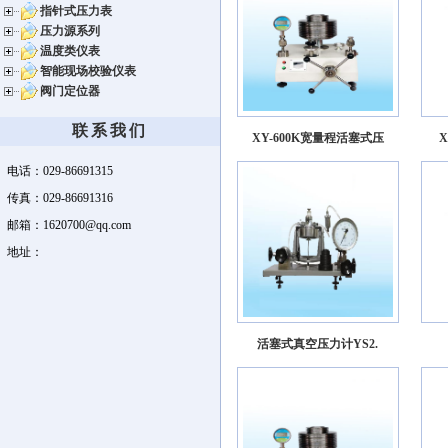
指针式压力表
压力源系列
温度类仪表
智能现场校验仪表
阀门定位器
联系我们
XY-600K宽量程活塞式压
电话：029-86691315
传真：029-86691316
邮箱：1620700@qq.com
地址：
活塞式真空压力计YS2.