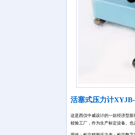
活塞式压力计XYJB-6
这是西仪中威设计的一款经济型新
校验工厂，作为生产标定设备。也
用途：检定精密压力表；检定数字