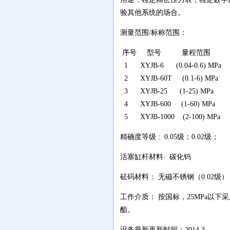
验其他系统的场合。
测量范围/标称范围：
序号 型号 量程范围
1 XYJB-6 (0.04-0.6) MPa
2 XYJB-60T (0.1-6) MPa
3 XYJB-25 (1-25) MPa
4 XYJB-600 (1-60) MPa
5 XYJB-1000 (2-100) MPa
精确度等级 : 0.05级；0.02级；
活塞缸杆材料: 碳化钨
砝码材料： 无磁不锈钢（0.02级）
工作介质： 按国标，25MPa以下
酯。
设备最新更新时间：2014.3