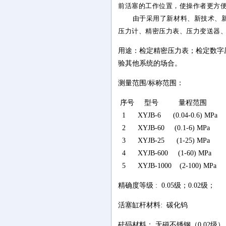
前活塞的工作位置，使操作者更方
由于采用了新材料、新技术、
压力计、精密压力表、压力变送器
用途：检定精密压力表；检定数字
验其他系统的场合。
测量范围/标称范围：
序号 型号 量程范围
1 XYJB-6 (0.04-0.6) MPa
2 XYJB-60 (0.1-6) MPa
3 XYJB-25 (1-25) MPa
4 XYJB-600 (1-60) MPa
5 XYJB-1000 (2-100) MPa
精确度等级 : 0.05级；0.02级；
活塞缸杆材料: 碳化钨
砝码材料： 无磁不锈钢（0.02级）