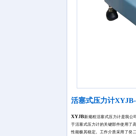
活塞式压力计XYJB-6
XYJB
新规程活塞式压力计是我公
于活塞式压力计的关键部件使用了
性能极其稳定。工作介质采用了癸