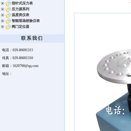
指针式压力表
压力源系列
温度类仪表
智能现场校验仪表
阀门定位器
联系我们
电话：029-86691315
传真：029-86691316
邮箱：1620700@qq.com
地址：