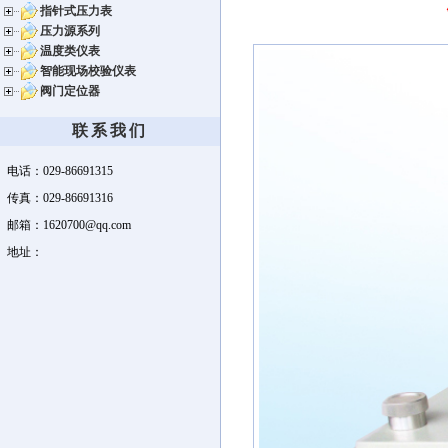
指针式压力表
压力源系列
温度类仪表
智能现场校验仪表
阀门定位器
联系我们
电话：029-86691315
传真：029-86691316
邮箱：1620700@qq.com
地址：