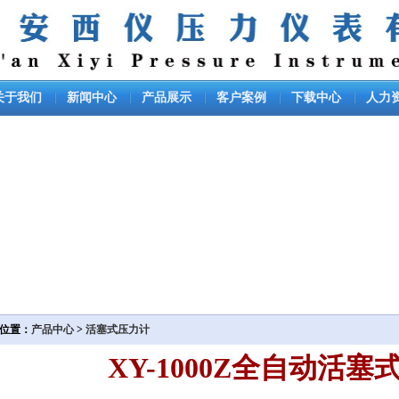
关于我们
新闻中心
产品展示
客户案例
下载中心
人力
位置：
产品中心
>
活塞式压力计
XY-1000Z全自动活塞