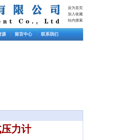
设为首页
加入收藏
站内搜索
资源
留言中心
联系我们
式压力计