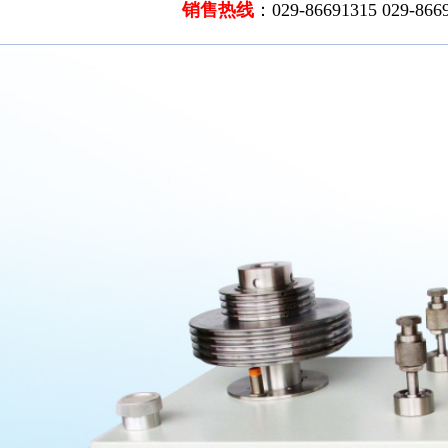
销售热线
：029-86691315 029-866