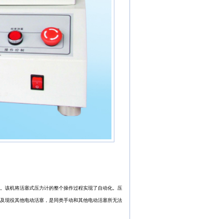
：
。该机将活塞式压力计的整个操作过程实现了自动化。压
及现役其他电动活塞，是同类手动和其他电动活塞所无法